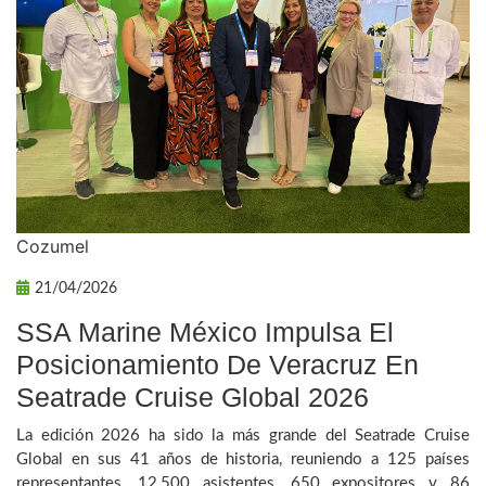
Cozumel
21/04/2026
SSA Marine México Impulsa El
Posicionamiento De Veracruz En
Seatrade Cruise Global 2026
La edición 2026 ha sido la más grande del Seatrade Cruise
Global en sus 41 años de historia, reuniendo a 125 países
representantes, 12,500 asistentes, 650 expositores y 86