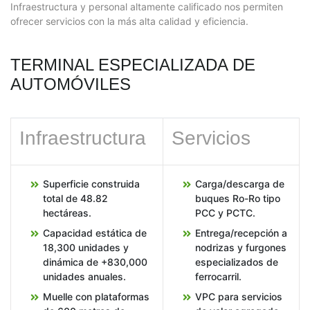
Infraestructura y personal altamente calificado nos permiten
ofrecer servicios con la más alta calidad y eficiencia.
TERMINAL ESPECIALIZADA DE
AUTOMÓVILES
Infraestructura
Servicios
Superficie construida
Carga/descarga de
total de 48.82
buques Ro-Ro tipo
hectáreas.
PCC y PCTC.
Capacidad estática de
Entrega/recepción a
18,300 unidades y
nodrizas y furgones
dinámica de +830,000
especializados de
unidades anuales.
ferrocarril.
Muelle con plataformas
VPC para servicios