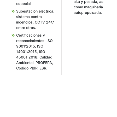
alta y pesada, así
especial.
como maquinaria
Subestación eléctrica,
autopropulsada.
sistema contra
incendios, CCTV 24/7,
entre otros.
Certificaciones y
reconocimientos: ISO
9001:2015, ISO
14001:2015, ISO
45001:2018; Calidad
Ambiental: PROFEPA,
Código PBIP, ESR.