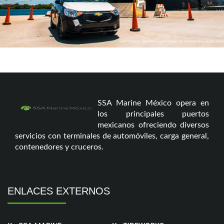
SSA Marine México opera en
los principales puertos
mexicanos ofreciendo diversos
servicios con terminales de automóviles, carga general,
contenedores y cruceros.
ENLACES EXTERNOS