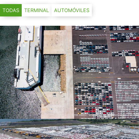
TODAS
TERMINAL
AUTOMÓVILES