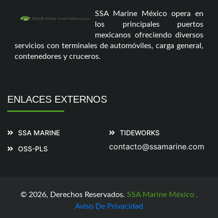
SSA Marine México opera en
los principales puertos
mexicanos ofreciendo diversos
servicios con terminales de automóviles, carga general,
contenedores y cruceros.
ENLACES EXTERNOS
SSA MARINE
TIDEWORKS
contacto@ssamarine.com
OSS-PLS
©
2026, Derechos Reservados.
SSA Marine México .
Aviso De Privacidad