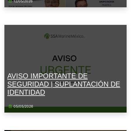
12/05/2026
AVISO IMPORTANTE DE
SEGURIDAD | SUPLANTACIÓN DE
IDENTIDAD
05/05/2026