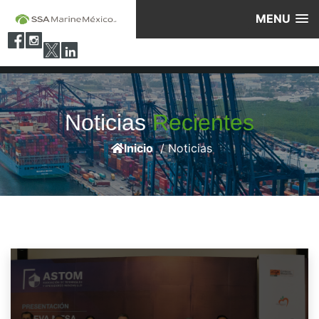
MENU
Noticias
Recientes
Inicio
/ Noticias