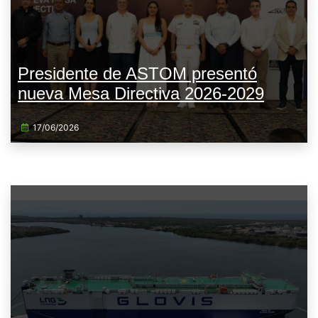
Presidente de ASTOM presentó
nueva Mesa Directiva 2026-2029
17/06/2026