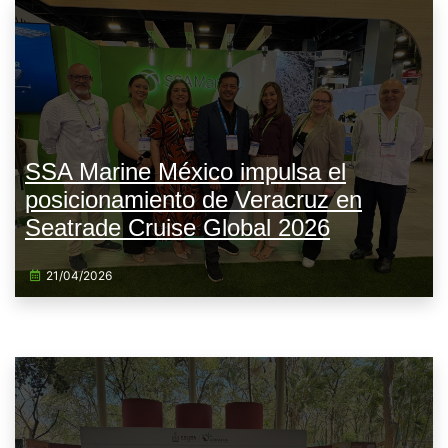
SSA Marine México impulsa el
posicionamiento de Veracruz en
Seatrade Cruise Global 2026
21/04/2026