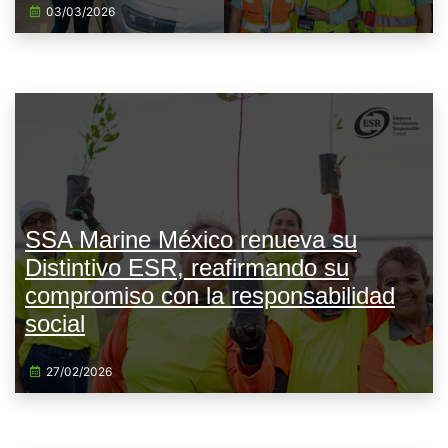
03/03/2026
SSA Marine México renueva su
Distintivo ESR, reafirmando su
compromiso con la responsabilidad
social
27/02/2026