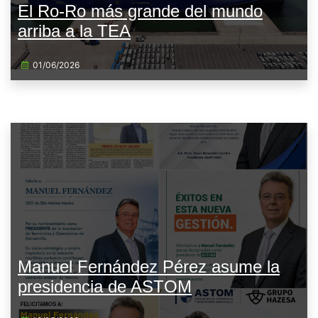
El Ro-Ro más grande del mundo
arriba a la TEA
01/06/2026
Manuel Fernández Pérez asume la
presidencia de ASTOM