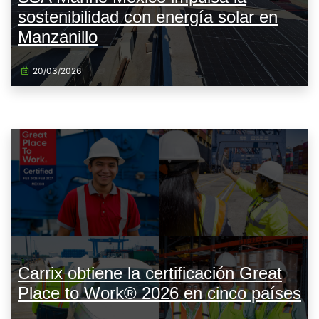
sostenibilidad con energía solar en
Manzanillo
20/03/2026
Carrix obtiene la certificación Great
Place to Work® 2026 en cinco países