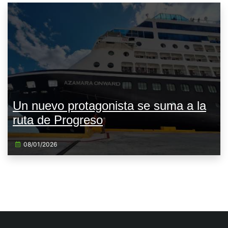
Un nuevo protagonista se suma a la
ruta de Progreso
08/01/2026