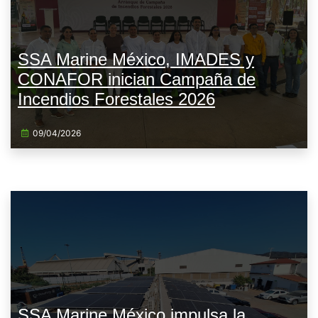
SSA Marine México, IMADES y
CONAFOR inician Campaña de
Incendios Forestales 2026
09/04/2026
SSA Marine México impulsa la